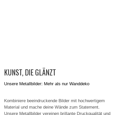
KUNST, DIE GLÄNZT
Unsere Metallbilder: Mehr als nur Wanddeko
Kombiniere beeindruckende Bilder mit hochwertigem
Material und mache deine Wände zum Statement.
Unsere Metallbilder vereinen brillante Druckqualität und