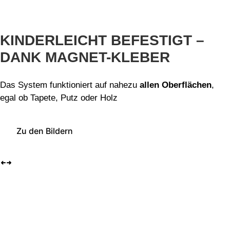
KINDERLEICHT BEFESTIGT –
DANK MAGNET-KLEBER
Das System funktioniert auf nahezu
allen Oberflächen
,
egal ob Tapete, Putz oder Holz
Zu den Bildern