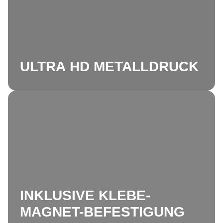
ULTRA HD METALLDRUCK
INKLUSIVE KLEBE-
MAGNET-BEFESTIGUNG