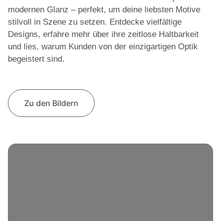
modernen Glanz – perfekt, um deine liebsten Motive
stilvoll in Szene zu setzen. Entdecke vielfältige
Designs, erfahre mehr über ihre zeitlose Haltbarkeit
und lies, warum Kunden von der einzigartigen Optik
begeistert sind.
Zu den Bildern