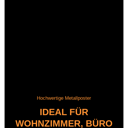
Hochwertige Metallposter
IDEAL FÜR
WOHNZIMMER, BÜRO