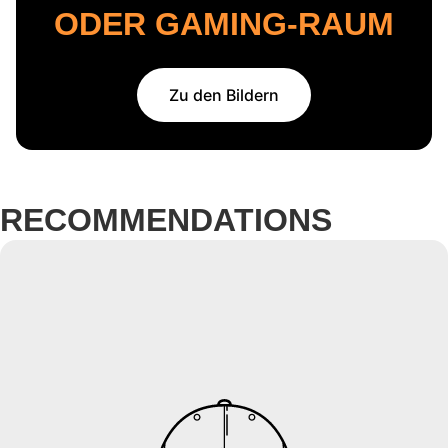
ODER GAMING-RAUM
Zu den Bildern
RECOMMENDATIONS