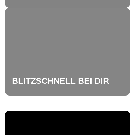
BLITZSCHNELL BEI DIR