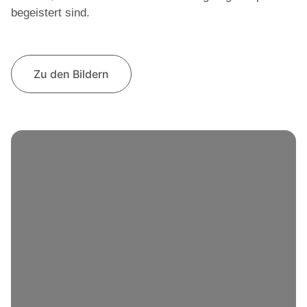
begeistert sind.
Zu den Bildern