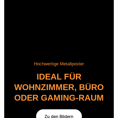
Hochwertige Metallposter
IDEAL FÜR
WOHNZIMMER, BÜRO
ODER GAMING-RAUM
Zu den Bildern