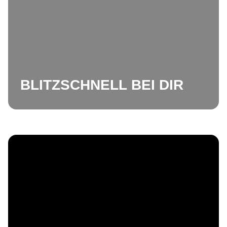
BLITZSCHNELL BEI DIR