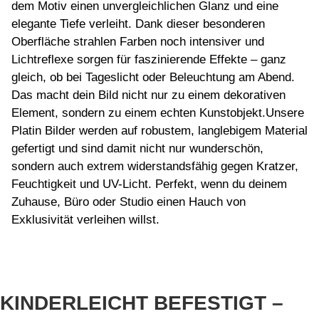
dem Motiv einen unvergleichlichen Glanz und eine
elegante Tiefe verleiht. Dank dieser besonderen
Oberfläche strahlen Farben noch intensiver und
Lichtreflexe sorgen für faszinierende Effekte – ganz
gleich, ob bei Tageslicht oder Beleuchtung am Abend.
Das macht dein Bild nicht nur zu einem dekorativen
Element, sondern zu einem echten Kunstobjekt.Unsere
Platin Bilder werden auf robustem, langlebigem Material
gefertigt und sind damit nicht nur wunderschön,
sondern auch extrem widerstandsfähig gegen Kratzer,
Feuchtigkeit und UV-Licht. Perfekt, wenn du deinem
Zuhause, Büro oder Studio einen Hauch von
Exklusivität verleihen willst.
KINDERLEICHT BEFESTIGT –