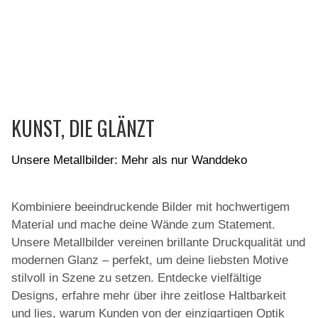
KUNST, DIE GLÄNZT
Unsere Metallbilder: Mehr als nur Wanddeko
Kombiniere beeindruckende Bilder mit hochwertigem
Material und mache deine Wände zum Statement.
Unsere Metallbilder vereinen brillante Druckqualität und
modernen Glanz – perfekt, um deine liebsten Motive
stilvoll in Szene zu setzen. Entdecke vielfältige
Designs, erfahre mehr über ihre zeitlose Haltbarkeit
und lies, warum Kunden von der einzigartigen Optik