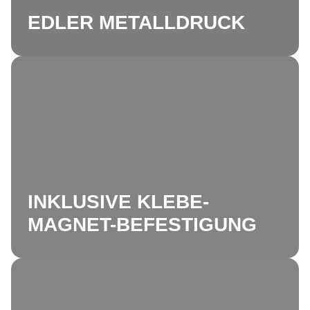
EDLER METALLDRUCK
INKLUSIVE KLEBE-
MAGNET-BEFESTIGUNG