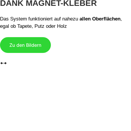
DANK MAGNET-KLEBER
Das System funktioniert auf nahezu
allen Oberflächen
,
egal ob Tapete, Putz oder Holz
Zu den Bildern