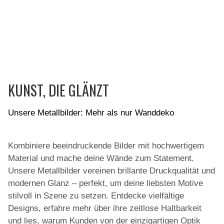
KUNST, DIE GLÄNZT
Unsere Metallbilder: Mehr als nur Wanddeko
Kombiniere beeindruckende Bilder mit hochwertigem
Material und mache deine Wände zum Statement.
Unsere Metallbilder vereinen brillante Druckqualität und
modernen Glanz – perfekt, um deine liebsten Motive
stilvoll in Szene zu setzen. Entdecke vielfältige
Designs, erfahre mehr über ihre zeitlose Haltbarkeit
und lies, warum Kunden von der einzigartigen Optik