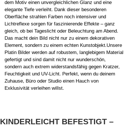
dem Motiv einen unvergleichlichen Glanz und eine
elegante Tiefe verleiht. Dank dieser besonderen
Oberfläche strahlen Farben noch intensiver und
Lichtreflexe sorgen für faszinierende Effekte – ganz
gleich, ob bei Tageslicht oder Beleuchtung am Abend.
Das macht dein Bild nicht nur zu einem dekorativen
Element, sondern zu einem echten Kunstobjekt.Unsere
Platin Bilder werden auf robustem, langlebigem Material
gefertigt und sind damit nicht nur wunderschön,
sondern auch extrem widerstandsfähig gegen Kratzer,
Feuchtigkeit und UV-Licht. Perfekt, wenn du deinem
Zuhause, Büro oder Studio einen Hauch von
Exklusivität verleihen willst.
KINDERLEICHT BEFESTIGT –