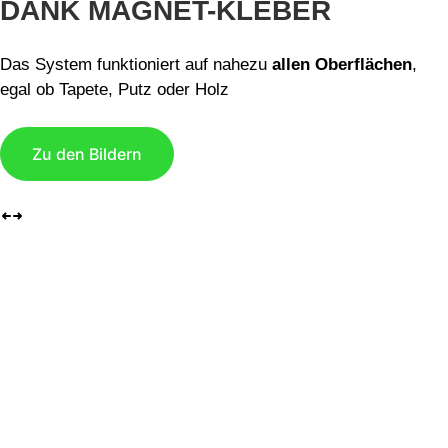
DANK MAGNET-KLEBER
Das System funktioniert auf nahezu
allen Oberflächen
,
egal ob Tapete, Putz oder Holz
Zu den Bildern