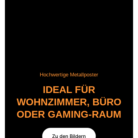
Hochwertige Metallposter
IDEAL FÜR
WOHNZIMMER, BÜRO
ODER GAMING-RAUM
Zu den Bildern