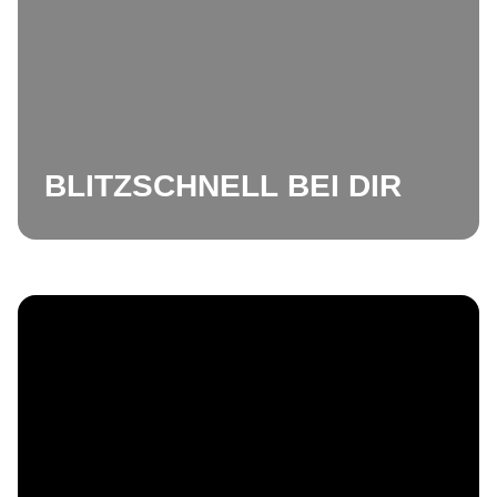
BLITZSCHNELL BEI DIR