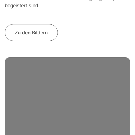
begeistert sind.
Zu den Bildern