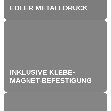
EDLER METALLDRUCK
INKLUSIVE KLEBE-
MAGNET-BEFESTIGUNG