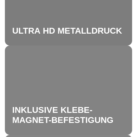
ULTRA HD METALLDRUCK
INKLUSIVE KLEBE-
MAGNET-BEFESTIGUNG