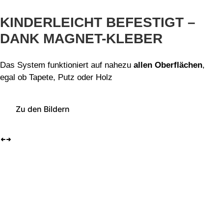
KINDERLEICHT BEFESTIGT –
DANK MAGNET-KLEBER
Das System funktioniert auf nahezu
allen Oberflächen
,
egal ob Tapete, Putz oder Holz
Zu den Bildern