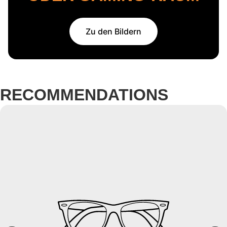
Zu den Bildern
RECOMMENDATIONS