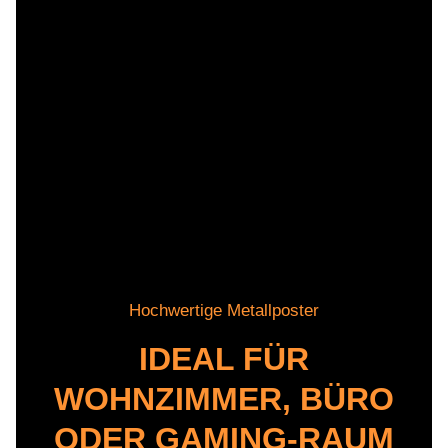
Hochwertige Metallposter
IDEAL FÜR
WOHNZIMMER, BÜRO
ODER GAMING-RAUM