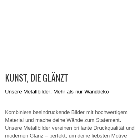
KUNST, DIE GLÄNZT
Unsere Metallbilder: Mehr als nur Wanddeko
Kombiniere beeindruckende Bilder mit hochwertigem
Material und mache deine Wände zum Statement.
Unsere Metallbilder vereinen brillante Druckqualität und
modernen Glanz – perfekt, um deine liebsten Motive