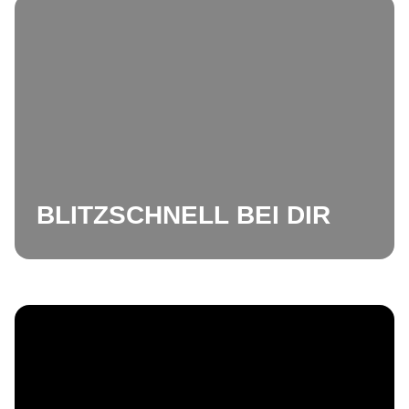
BLITZSCHNELL BEI DIR