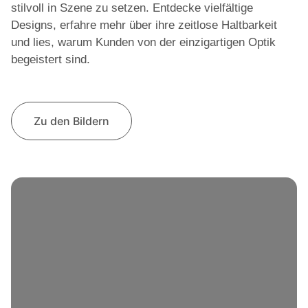
stilvoll in Szene zu setzen. Entdecke vielfältige
Designs, erfahre mehr über ihre zeitlose Haltbarkeit
und lies, warum Kunden von der einzigartigen Optik
begeistert sind.
Zu den Bildern