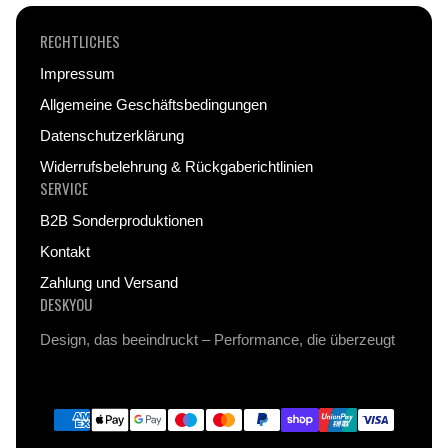
RECHTLICHES
Impressum
Allgemeine Geschäftsbedingungen
Datenschutzerklärung
Widerrufsbelehrung & Rückgaberichtlinien
SERVICE
B2B Sonderproduktionen
Kontakt
Zahlung und Versand
DESKYOU
Design, das beeindruckt – Performance, die überzeugt