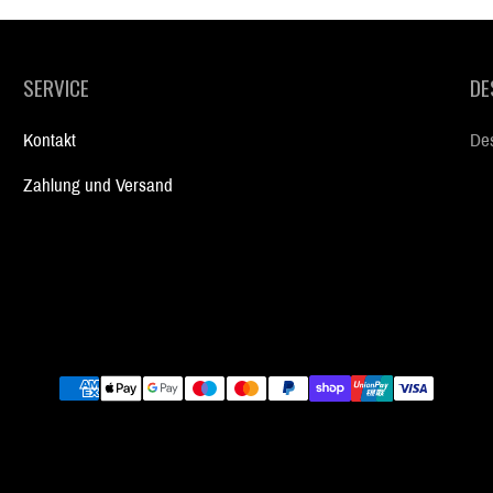
SERVICE
DE
Kontakt
Des
Zahlung und Versand