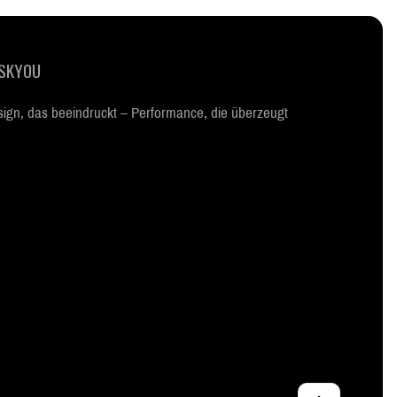
SKYOU
ign, das beeindruckt – Performance, die überzeugt