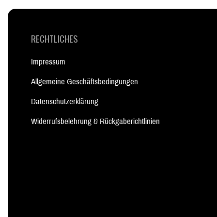
RECHTLICHES
Impressum
Allgemeine Geschäftsbedingungen
Datenschutzerklärung
Widerrufsbelehrung & Rückgaberichtlinien